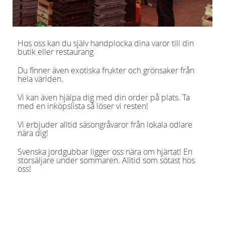
Hos oss kan du själv handplocka dina varor till din
butik eller restaurang
Du finner även exotiska frukter och grönsaker från
hela världen.
Vi kan även hjälpa dig med din order på plats. Ta
med en inköpslista så löser vi resten!
Vi erbjuder alltid säsongråvaror från lokala odlare
nära dig!
Svenska jordgubbar ligger oss nära om hjärtat! En
storsäljare under sommaren. Alltid som sötast hos
oss!